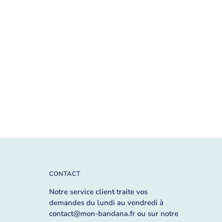
CONTACT
Notre service client traite vos
demandes du lundi au vendredi à
contact@mon-bandana.fr ou sur
notre