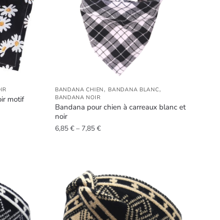
,
,
IR
BANDANA CHIEN
BANDANA BLANC
BANDANA NOIR
ir motif
Bandana pour chien à carreaux blanc et
noir
6,85
€
–
7,85
€