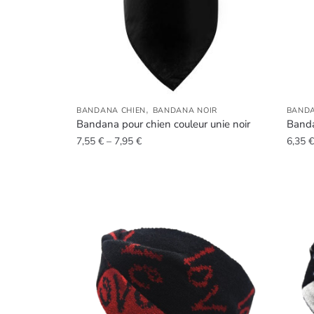
,
BANDANA CHIEN
BANDANA NOIR
BANDA
Bandana pour chien couleur unie noir
Banda
7,55
€
–
7,95
€
6,35
€