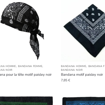
popularité
,
,
,
ANA HOMME
BANDANA FEMME
BANDANA HOMME
BANDANA 
NA NOIR
BANDANA NOIR
na pour la tête motif paisley noir
Bandana motif paisley noir
7,85
€