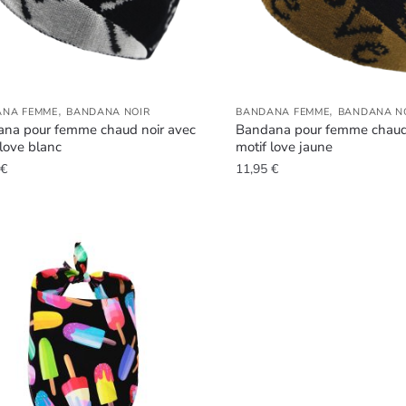
,
,
ANA FEMME
BANDANA NOIR
BANDANA FEMME
BANDANA N
na pour femme chaud noir avec
Bandana pour femme chaud 
 love blanc
motif love jaune
€
11,95
€