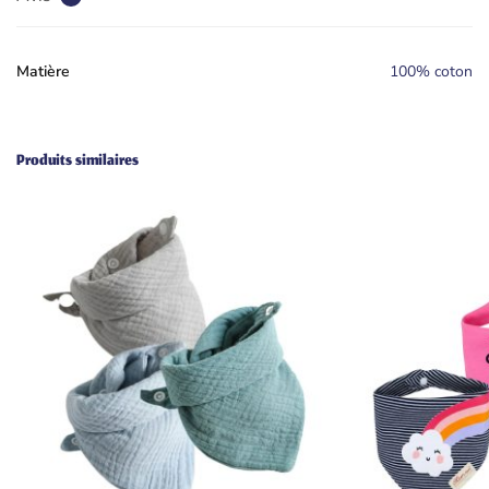
Matière
100% coton
Produits similaires