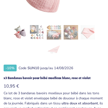
-10%
Code
SUN10
jusqu'au 14/08/2026
x3 Bandanas bavoir pour bébé moelleux blanc, rose et violet
10,95
€
Ce lot de 3 bandanas bavoirs moelleux pour bébé dans les tons
blanc, rose et violet enveloppe bébé de douceur à chaque moment
de la journée. Fabriqués dans un tissu
ultra doux et absorbant
, ils