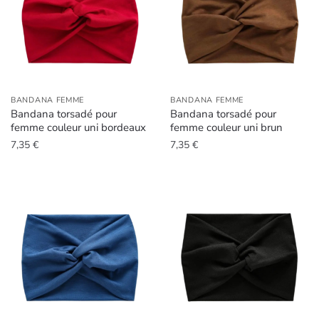
BANDANA FEMME
BANDANA FEMME
Bandana torsadé pour
Bandana torsadé pour
femme couleur uni bordeaux
femme couleur uni brun
7,35
€
7,35
€