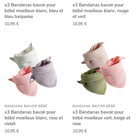
x3 Bandanas bavoir pour
x3 Bandanas bavoir pour
bébé moelleux blanc, bleu et
bébé moelleux blanc, rouge
bleu turquoise
et vert
10,95
€
10,95
€
BANDANA BAVOIR BÉBÉ
BANDANA BAVOIR BÉBÉ
x3 Bandanas bavoir pour
x3 Bandanas bavoir pour
bébé moelleux blanc, rose et
bébé moelleux vert, beige et
violet
rose
10,95
€
10,95
€