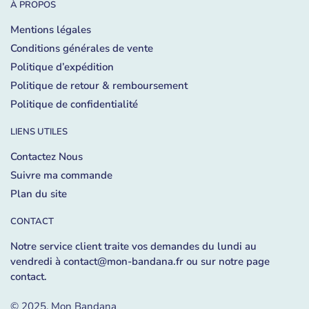
À PROPOS
Mentions légales
Conditions générales de vente
Politique d’expédition
Politique de retour & remboursement
Politique de confidentialité
LIENS UTILES
Contactez Nous
Suivre ma commande
Plan du site
CONTACT
Notre service client traite vos demandes du lundi au
vendredi à contact@mon-bandana.fr ou sur
notre page
contact
.
© 2025, Mon Bandana