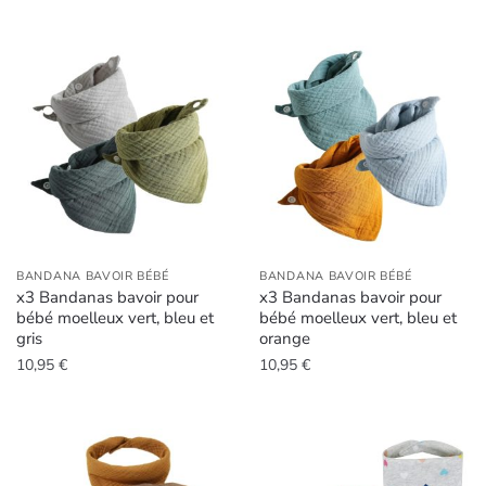
BANDANA BAVOIR BÉBÉ
BANDANA BAVOIR BÉBÉ
x3 Bandanas bavoir pour
x3 Bandanas bavoir pour
bébé moelleux vert, bleu et
bébé moelleux vert, bleu et
gris
orange
10,95
€
10,95
€